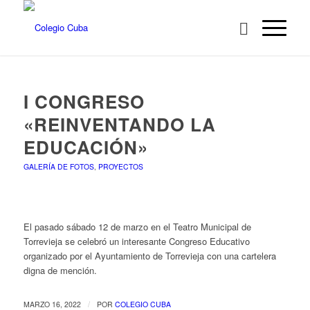
I CONGRESO
«REINVENTANDO LA
EDUCACIÓN»
GALERÍA DE FOTOS
,
PROYECTOS
El pasado sábado 12 de marzo en el Teatro Municipal de
Torrevieja se celebró un interesante Congreso Educativo
organizado por el Ayuntamiento de Torrevieja con una cartelera
digna de mención.
/
MARZO 16, 2022
POR
COLEGIO CUBA