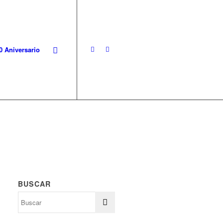
0 Aniversario
BUSCAR