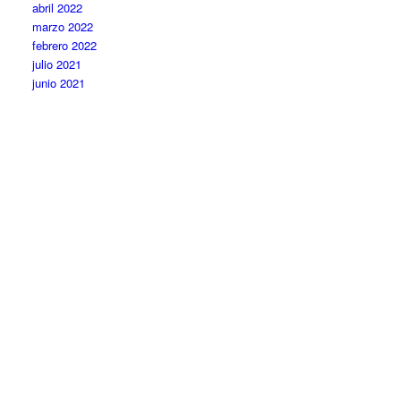
abril 2022
marzo 2022
febrero 2022
julio 2021
junio 2021