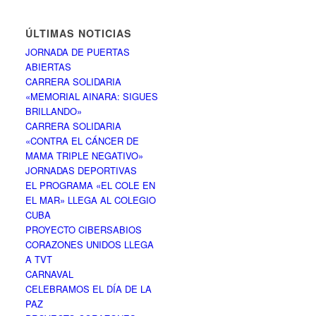
ÚLTIMAS NOTICIAS
JORNADA DE PUERTAS
ABIERTAS
CARRERA SOLIDARIA
«MEMORIAL AINARA: SIGUES
BRILLANDO»
CARRERA SOLIDARIA
«CONTRA EL CÁNCER DE
MAMA TRIPLE NEGATIVO»
JORNADAS DEPORTIVAS
EL PROGRAMA «EL COLE EN
EL MAR» LLEGA AL COLEGIO
CUBA
PROYECTO CIBERSABIOS
CORAZONES UNIDOS LLEGA
A TVT
CARNAVAL
CELEBRAMOS EL DÍA DE LA
PAZ