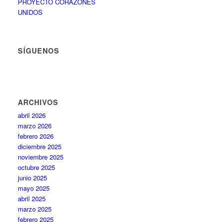
PROYECTO CORAZONES
UNIDOS
SÍGUENOS
ARCHIVOS
abril 2026
marzo 2026
febrero 2026
diciembre 2025
noviembre 2025
octubre 2025
junio 2025
mayo 2025
abril 2025
marzo 2025
febrero 2025