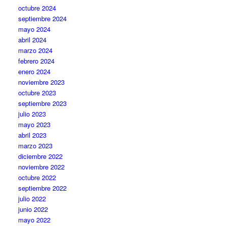
octubre 2024
septiembre 2024
mayo 2024
abril 2024
marzo 2024
febrero 2024
enero 2024
noviembre 2023
octubre 2023
septiembre 2023
julio 2023
mayo 2023
abril 2023
marzo 2023
diciembre 2022
noviembre 2022
octubre 2022
septiembre 2022
julio 2022
junio 2022
mayo 2022