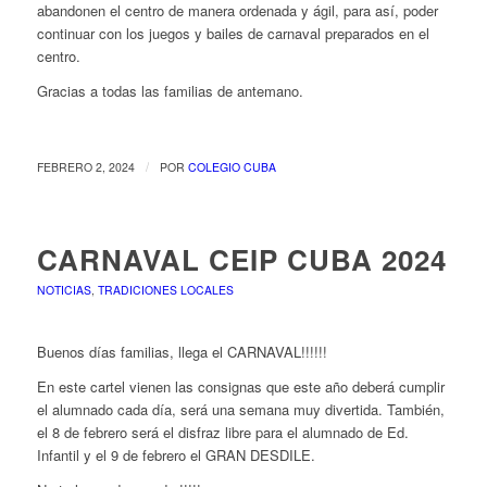
abandonen el centro de manera ordenada y ágil, para así, poder
continuar con los juegos y bailes de carnaval preparados en el
centro.
Gracias a todas las familias de antemano.
/
FEBRERO 2, 2024
POR
COLEGIO CUBA
CARNAVAL CEIP CUBA 2024
NOTICIAS
,
TRADICIONES LOCALES
Buenos días familias, llega el CARNAVAL!!!!!!
En este cartel vienen las consignas que este año deberá cumplir
el alumnado cada día, será una semana muy divertida. También,
el 8 de febrero será el disfraz libre para el alumnado de Ed.
Infantil y el 9 de febrero el GRAN DESDILE.