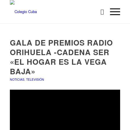
GALA DE PREMIOS RADIO
ORIHUELA -CADENA SER
«EL HOGAR ES LA VEGA
BAJA»
NOTICIAS
,
TELEVISIÓN