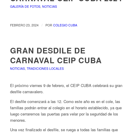
GALERÍA DE FOTOS
,
NOTICIAS
/
FEBRERO 23, 2024
POR
COLEGIO CUBA
GRAN DESDILE DE
CARNAVAL CEIP CUBA
NOTICIAS
,
TRADICIONES LOCALES
El próximo viernes 9 de febrero, el CEIP CUBA celebrará su gran
desfile carnavalero.
El desfile comenzará a las 12. Como este año es en el cole, las
familias podrán entrar al colegio en el horario establecido, ya que
luego cerraremos las puertas para velar por la seguridad de los
menores.
Una vez finalizado el desfile, se ruega a todas las familias que