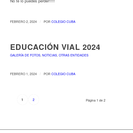
No te lo puedes perder!!!!!
/
FEBRERO 2, 2024
POR
COLEGIO CUBA
EDUCACIÓN VIAL 2024
GALERÍA DE FOTOS
,
NOTICIAS
,
OTRAS ENTIDADES
/
FEBRERO 1, 2024
POR
COLEGIO CUBA
2
1
Página 1 de 2