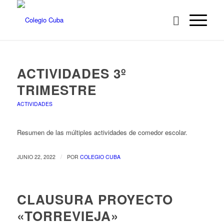
ACTIVIDADES 3º
TRIMESTRE
ACTIVIDADES
Resumen de las múltiples actividades de comedor escolar.
/
JUNIO 22, 2022
POR
COLEGIO CUBA
CLAUSURA PROYECTO
«TORREVIEJA»