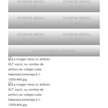
OLYMPUS DIGITAL
OLYMPUS DIGITAL
CAMERA
CAMERA
OLYMPUS DIGITAL
OLYMPUS DIGITAL
CAMERA
CAMERA
OLYMPUS DIGITAL
OLYMPUS DIGITAL
CAMERA
CAMERA
OLYMPUS DIGITAL CAMERA