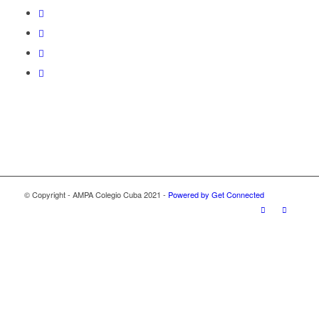
© Copyright - AMPA Colegio Cuba 2021 -
Powered by Get Connected