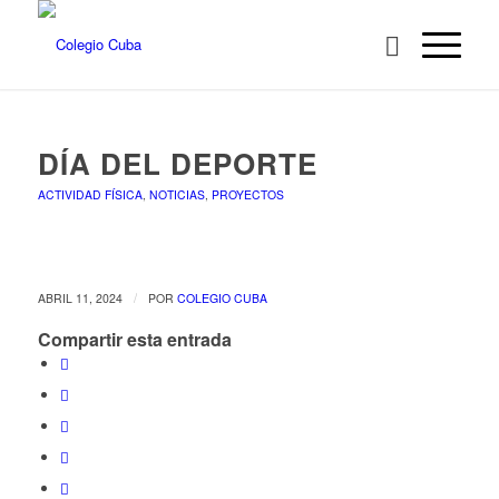
DÍA DEL DEPORTE
ACTIVIDAD FÍSICA
,
NOTICIAS
,
PROYECTOS
/
ABRIL 11, 2024
POR
COLEGIO CUBA
Compartir esta entrada