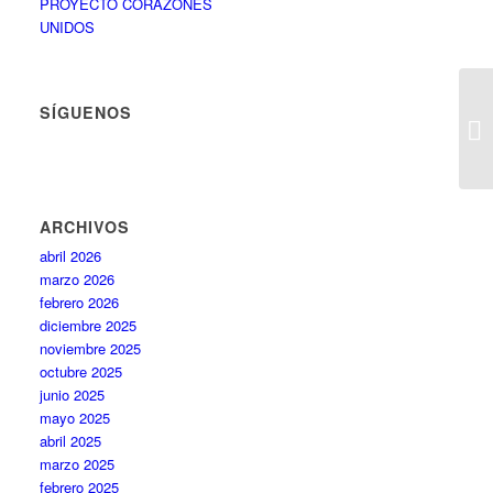
PROYECTO CORAZONES
UNIDOS
SÍGUENOS
ARCHIVOS
abril 2026
marzo 2026
febrero 2026
diciembre 2025
noviembre 2025
octubre 2025
junio 2025
mayo 2025
abril 2025
marzo 2025
febrero 2025