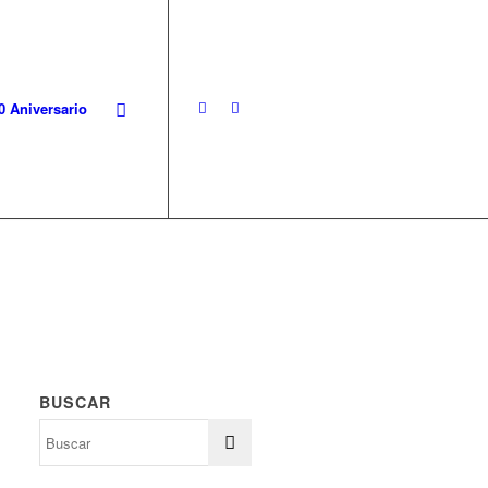
0 Aniversario
BUSCAR