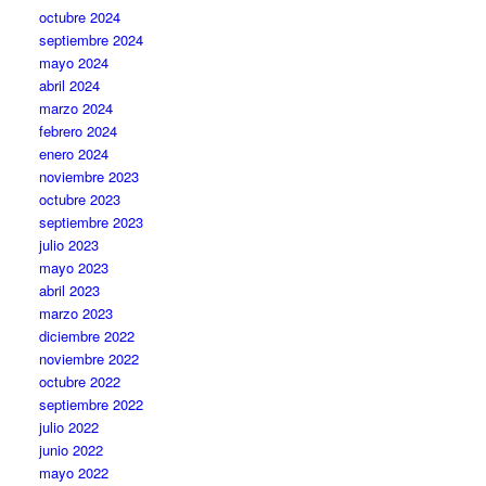
octubre 2024
septiembre 2024
mayo 2024
abril 2024
marzo 2024
febrero 2024
enero 2024
noviembre 2023
octubre 2023
septiembre 2023
julio 2023
mayo 2023
abril 2023
marzo 2023
diciembre 2022
noviembre 2022
octubre 2022
septiembre 2022
julio 2022
junio 2022
mayo 2022