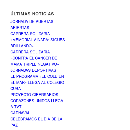
ÚLTIMAS NOTICIAS
JORNADA DE PUERTAS
ABIERTAS
CARRERA SOLIDARIA
«MEMORIAL AINARA: SIGUES
BRILLANDO»
CARRERA SOLIDARIA
«CONTRA EL CÁNCER DE
MAMA TRIPLE NEGATIVO»
JORNADAS DEPORTIVAS
EL PROGRAMA «EL COLE EN
EL MAR» LLEGA AL COLEGIO
CUBA
PROYECTO CIBERSABIOS
CORAZONES UNIDOS LLEGA
A TVT
CARNAVAL
CELEBRAMOS EL DÍA DE LA
PAZ