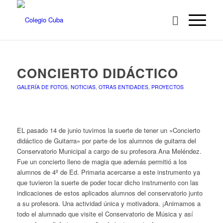
CONCIERTO DIDÁCTICO
GALERÍA DE FOTOS
,
NOTICIAS
,
OTRAS ENTIDADES
,
PROYECTOS
EL pasado 14 de junio tuvimos la suerte de tener un «Concierto
didáctico de Guitarra» por parte de los alumnos de guitarra del
Conservatorio Municipal a cargo de su profesora Ana Meléndez.
Fue un concierto lleno de magia que además permitió a los
alumnos de 4º de Ed. Primaria acercarse a este instrumento ya
que tuvieron la suerte de poder tocar dicho instrumento con las
indicaciones de estos aplicados alumnos del conservatorio junto
a su profesora. Una actividad única y motivadora. ¡Animamos a
todo el alumnado que visite el Conservatorio de Música y así