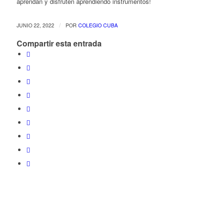
aprendan y disfruten aprendiendo instrumentos!
/
JUNIO 22, 2022
POR
COLEGIO CUBA
Compartir esta entrada