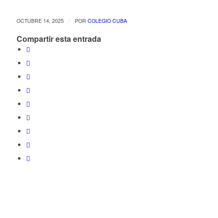
/
OCTUBRE 14, 2025
POR
COLEGIO CUBA
Compartir esta entrada