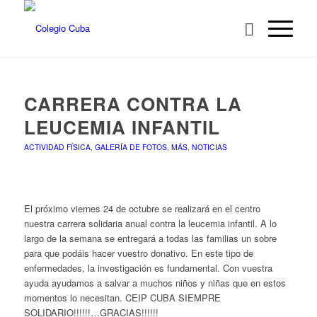
CARRERA CONTRA LA
LEUCEMIA INFANTIL
ACTIVIDAD FÍSICA
,
GALERÍA DE FOTOS
,
MÁS
,
NOTICIAS
El próximo viernes 24 de octubre se realizará en el centro
nuestra carrera solidaria anual contra la leucemia infantil. A lo
largo de la semana se entregará a todas las familias un sobre
para que podáis hacer vuestro donativo. En este tipo de
enfermedades, la investigación es fundamental. Con vuestra
ayuda ayudamos a salvar a muchos niños y niñas que en estos
momentos lo necesitan. CEIP CUBA SIEMPRE
SOLIDARIO!!!!!!…GRACIAS!!!!!!