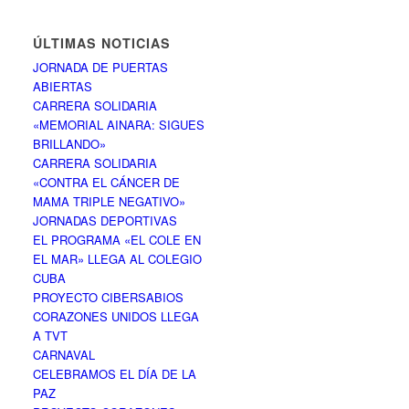
ÚLTIMAS NOTICIAS
JORNADA DE PUERTAS
ABIERTAS
CARRERA SOLIDARIA
«MEMORIAL AINARA: SIGUES
BRILLANDO»
CARRERA SOLIDARIA
«CONTRA EL CÁNCER DE
MAMA TRIPLE NEGATIVO»
JORNADAS DEPORTIVAS
EL PROGRAMA «EL COLE EN
EL MAR» LLEGA AL COLEGIO
CUBA
PROYECTO CIBERSABIOS
CORAZONES UNIDOS LLEGA
A TVT
CARNAVAL
CELEBRAMOS EL DÍA DE LA
PAZ