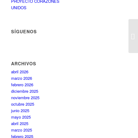
PROYECTO CORAZONES
UNIDOS
SÍGUENOS
ARCHIVOS
abril 2026
marzo 2026
febrero 2026
diciembre 2025
noviembre 2025
octubre 2025
junio 2025
mayo 2025
abril 2025
marzo 2025
febrero 2025