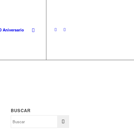
0 Aniversario
BUSCAR