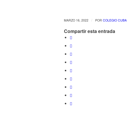
/
MARZO 16, 2022
POR
COLEGIO CUBA
Compartir esta entrada