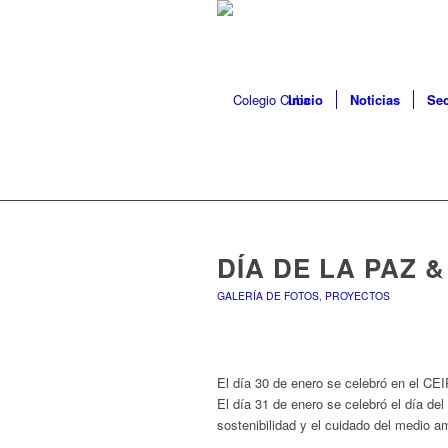
Inicio
Noticias
Sec
DÍA DE LA PAZ 
GALERÍA DE FOTOS
,
PROYECTOS
El día 30 de enero se celebró en el 
El día 31 de enero se celebró el día del
sostenibilidad y el cuidado del medio a