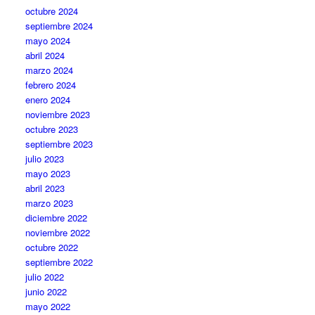
octubre 2024
septiembre 2024
mayo 2024
abril 2024
marzo 2024
febrero 2024
enero 2024
noviembre 2023
octubre 2023
septiembre 2023
julio 2023
mayo 2023
abril 2023
marzo 2023
diciembre 2022
noviembre 2022
octubre 2022
septiembre 2022
julio 2022
junio 2022
mayo 2022