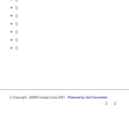
© Copyright - AMPA Colegio Cuba 2021 -
Powered by Get Connected