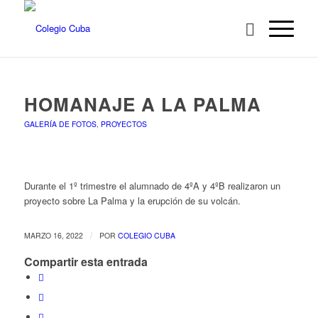
HOMANAJE A LA PALMA
GALERÍA DE FOTOS
,
PROYECTOS
Durante el 1º trimestre el alumnado de 4ºA y 4ºB realizaron un
proyecto sobre La Palma y la erupción de su volcán.
/
MARZO 16, 2022
POR
COLEGIO CUBA
Compartir esta entrada