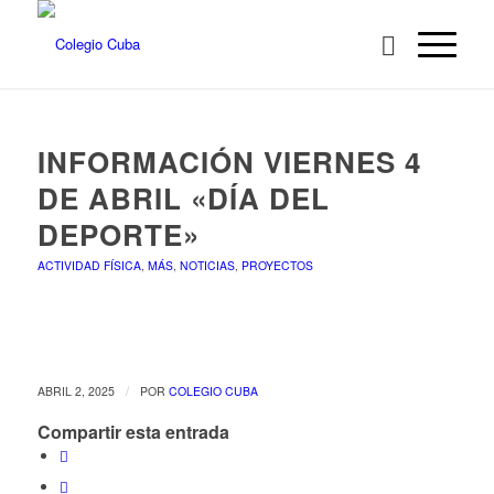
INFORMACIÓN VIERNES 4
DE ABRIL «DÍA DEL
DEPORTE»
ACTIVIDAD FÍSICA
,
MÁS
,
NOTICIAS
,
PROYECTOS
/
ABRIL 2, 2025
POR
COLEGIO CUBA
Compartir esta entrada