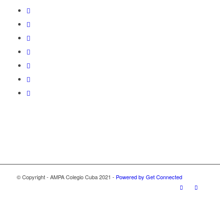
© Copyright - AMPA Colegio Cuba 2021 -
Powered by Get Connected