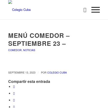
MENÚ COMEDOR –
SEPTIEMBRE 23 –
COMEDOR
,
NOTICIAS
/
SEPTIEMBRE 13, 2023
POR
COLEGIO CUBA
Compartir esta entrada