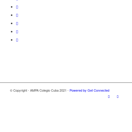
© Copyright - AMPA Colegio Cuba 2021 -
Powered by Get Connected