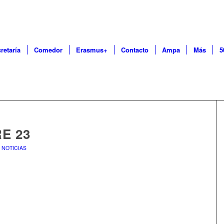
retaría
Comedor
Erasmus+
Contacto
Ampa
Más
5
E 23
,
NOTICIAS