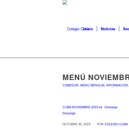
Inicio
Noticias
Sec
MENÚ NOVIEMBR
COMEDOR
,
MENÚ MENSUAL INFORMACIÓN
CUBA-NOVIEMBRE-2023-ok
Descarga
Descarga
/
OCTUBRE 30, 2023
POR
COLEGIO CUBA