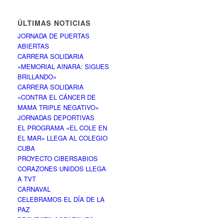
ÚLTIMAS NOTICIAS
JORNADA DE PUERTAS
ABIERTAS
CARRERA SOLIDARIA
«MEMORIAL AINARA: SIGUES
BRILLANDO»
CARRERA SOLIDARIA
«CONTRA EL CÁNCER DE
MAMA TRIPLE NEGATIVO»
JORNADAS DEPORTIVAS
EL PROGRAMA «EL COLE EN
EL MAR» LLEGA AL COLEGIO
CUBA
PROYECTO CIBERSABIOS
CORAZONES UNIDOS LLEGA
A TVT
CARNAVAL
CELEBRAMOS EL DÍA DE LA
PAZ