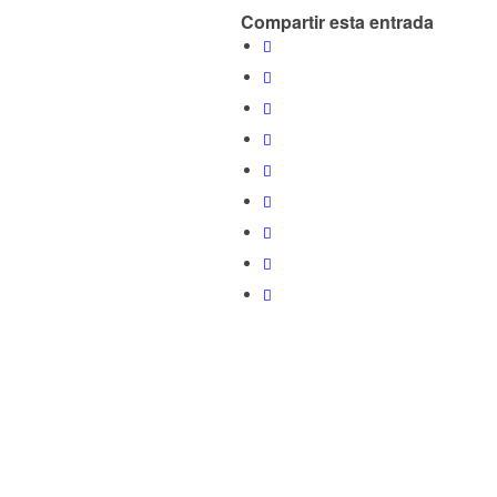
Compartir esta entrada