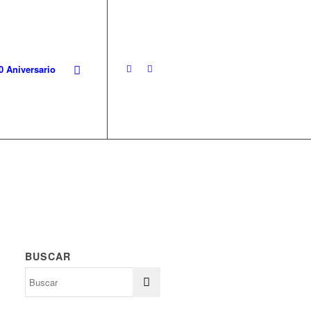
0 Aniversario
BUSCAR