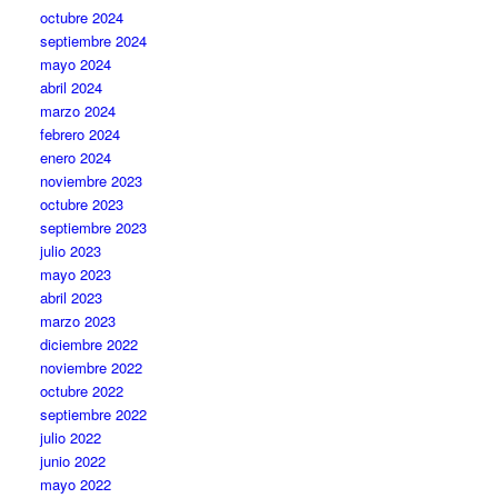
octubre 2024
septiembre 2024
mayo 2024
abril 2024
marzo 2024
febrero 2024
enero 2024
noviembre 2023
octubre 2023
septiembre 2023
julio 2023
mayo 2023
abril 2023
marzo 2023
diciembre 2022
noviembre 2022
octubre 2022
septiembre 2022
julio 2022
junio 2022
mayo 2022