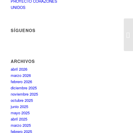
PROYECTO CORAZONES
UNIDOS
SÍGUENOS
ARCHIVOS
abril 2026
marzo 2026
febrero 2026
diciembre 2025
noviembre 2025
octubre 2025
junio 2025
mayo 2025
abril 2025
marzo 2025
febrero 2025