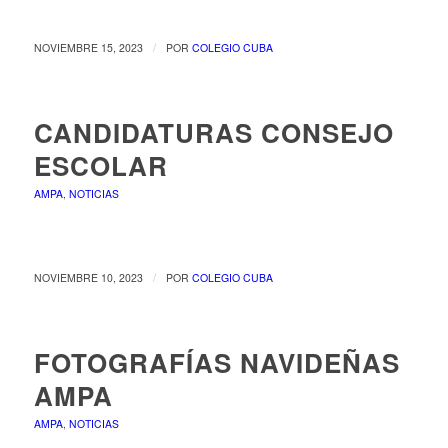
/
NOVIEMBRE 15, 2023
POR
COLEGIO CUBA
CANDIDATURAS CONSEJO
ESCOLAR
AMPA
,
NOTICIAS
/
NOVIEMBRE 10, 2023
POR
COLEGIO CUBA
FOTOGRAFÍAS NAVIDEÑAS
AMPA
AMPA
,
NOTICIAS