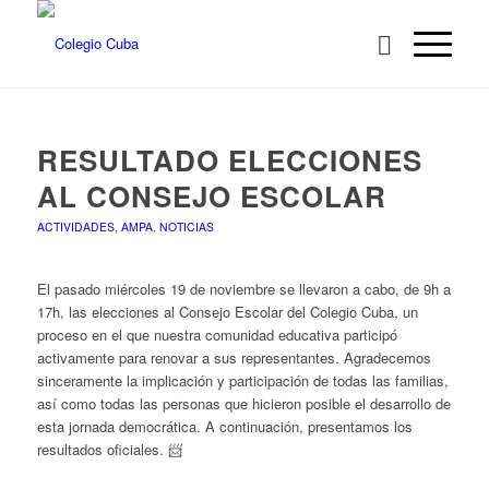
RESULTADO ELECCIONES
AL CONSEJO ESCOLAR
ACTIVIDADES
,
AMPA
,
NOTICIAS
El pasado miércoles 19 de noviembre se llevaron a cabo, de 9h a
17h, las elecciones al Consejo Escolar del Colegio Cuba, un
proceso en el que nuestra comunidad educativa participó
activamente para renovar a sus representantes. Agradecemos
sinceramente la implicación y participación de todas las familias,
así como todas las personas que hicieron posible el desarrollo de
esta jornada democrática. A continuación, presentamos los
resultados oficiales. 📨