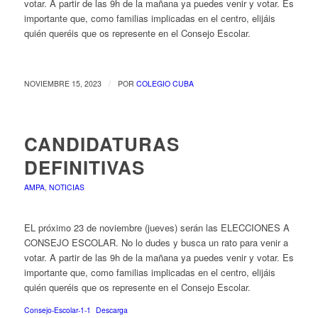
votar. A partir de las 9h de la mañana ya puedes venir y votar. Es
importante que, como familias implicadas en el centro, elijáis
quién queréis que os represente en el Consejo Escolar.
/
NOVIEMBRE 15, 2023
POR
COLEGIO CUBA
CANDIDATURAS
DEFINITIVAS
AMPA
,
NOTICIAS
EL próximo 23 de noviembre (jueves) serán las ELECCIONES A
CONSEJO ESCOLAR. No lo dudes y busca un rato para venir a
votar. A partir de las 9h de la mañana ya puedes venir y votar. Es
importante que, como familias implicadas en el centro, elijáis
quién queréis que os represente en el Consejo Escolar.
Consejo-Escolar-1-1
Descarga