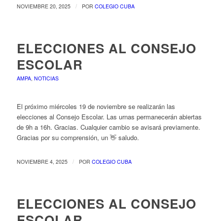
/
NOVIEMBRE 20, 2025
POR
COLEGIO CUBA
ELECCIONES AL CONSEJO
ESCOLAR
AMPA
,
NOTICIAS
El próximo miércoles 19 de noviembre se realizarán las
elecciones al Consejo Escolar. Las urnas permanecerán abiertas
de 9h a 16h. Gracias. Cualquier cambio se avisará previamente.
Gracias por su comprensión, un 👋 saludo.
/
NOVIEMBRE 4, 2025
POR
COLEGIO CUBA
ELECCIONES AL CONSEJO
ESCOLAR