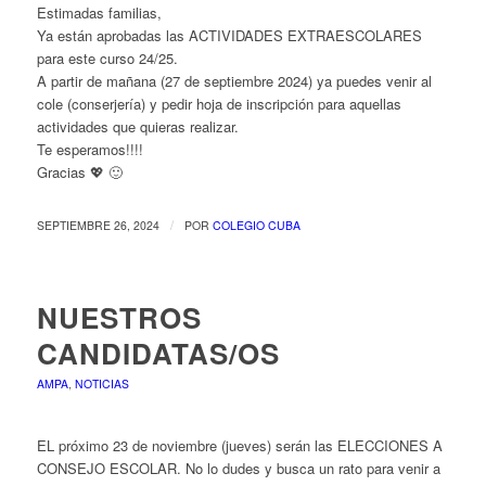
Estimadas familias,
Ya están aprobadas las ACTIVIDADES EXTRAESCOLARES
para este curso 24/25.
A partir de mañana (27 de septiembre 2024) ya puedes venir al
cole (conserjería) y pedir hoja de inscripción para aquellas
actividades que quieras realizar.
Te esperamos!!!!
Gracias 💖 🙂
/
SEPTIEMBRE 26, 2024
POR
COLEGIO CUBA
NUESTROS
CANDIDATAS/OS
AMPA
,
NOTICIAS
EL próximo 23 de noviembre (jueves) serán las ELECCIONES A
CONSEJO ESCOLAR. No lo dudes y busca un rato para venir a